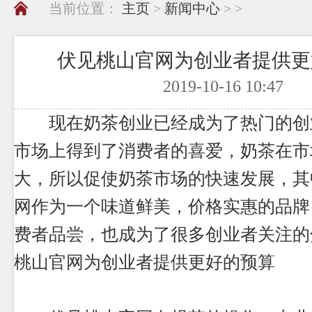
当前位置：
主页
>
新闻中心
> >
伏见桃山官网为创业者提供更
2019-10-16 10:47
现在奶茶创业已经成为了热门的创
市场上得到了消费者的喜爱，奶茶在市
大，所以促使奶茶市场的快速发展，其
网作为一个味道鲜美，价格实惠的品牌
费者品尝，也成为了很多创业者关注的
桃山官网
为创业者提供更好的预算